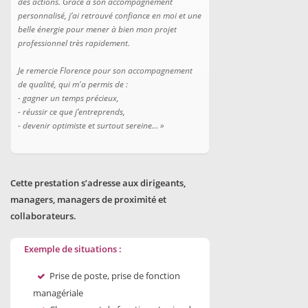
des actions.
Grâce à son accompagnement
personnalisé, j’ai retrouvé confiance en moi et une
belle énergie pour mener à bien mon projet
professionnel très rapidement.
Je remercie Florence pour son accompagnement
de qualité, qui m'a permis de :
- gagner un temps précieux,
-
réussir ce que j’entreprends,
-
devenir optimiste et surtout sereine…
»
Cette prestation s’adresse aux dirigeants,
managers, managers de proximité et
collaborateurs.
Exemple de situations :
Prise de poste, prise de fonction
managériale