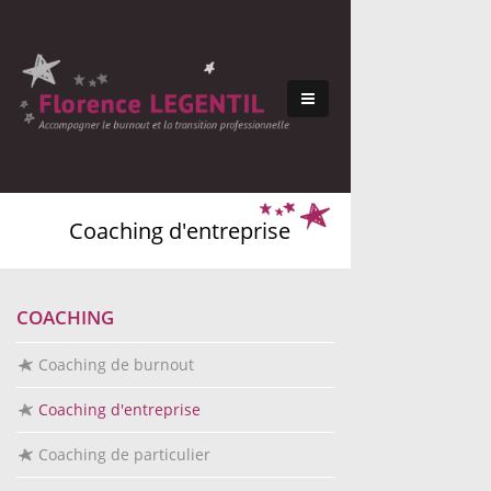
Coaching d'entreprise
COACHING
Coaching de burnout
Coaching d'entreprise
Coaching de particulier