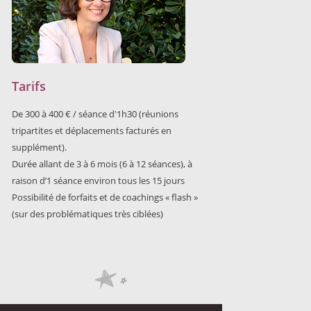
Tarifs
De 300 à 400 € / séance d'1h30 (réunions
tripartites et déplacements facturés en
supplément).
Durée allant de 3 à 6 mois (6 à 12 séances), à
raison d’1 séance environ tous les 15 jours
Possibilité de forfaits et de coachings « flash »
(sur des problématiques très ciblées)