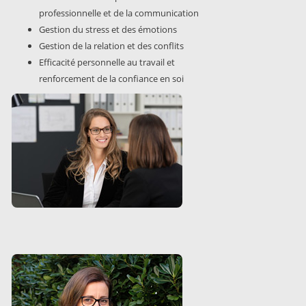
professionnelle et de la communication
Gestion du stress et des émotions
Gestion de la relation et des conflits
Efficacité personnelle au travail et
renforcement de la confiance en soi