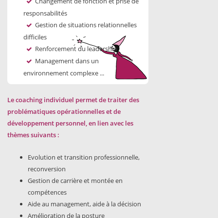
Changement de fonction et prise de
responsabilités
Gestion de situations relationnelles
difficiles
Renforcement du leadership
Management dans un
environnement complexe ...
Le coaching individuel permet de traiter des
problématiques opérationnelles et de
développement personnel, en lien avec les
thèmes suivants :
Evolution et transition professionnelle,
reconversion
Gestion de carrière et montée en
compétences
Aide au management, aide à la décision
Amélioration de la posture